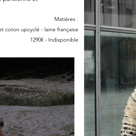
Matières :
t coton upcyclé - laine française
1290€ - Indisponible